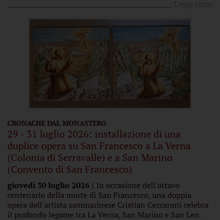
Leggi tutto
CRONACHE DAL MONASTERO
29 - 31 luglio 2026: installazione di una
duplice opera su San Francesco a La Verna
(Colonia di Serravalle) e a San Marino
(Convento di San Francesco)
giovedì 30 luglio 2026
In occasione dell'ottavo
centenario della morte di San Francesco, una doppia
opera dell'artista sammarinese Cristian Ceccaroni celebra
il profondo legame tra La Verna, San Marino e San Leo.