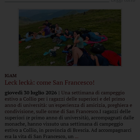
IGAM
Leck leckà: come San Francesco!
giovedì 30 luglio 2026
Una settimana di campeggio
estivo a Collio per i ragazzi delle superiori e del primo
anno di università: un'esperienza di amicizia, preghiera e
condivisione, sulle orme di San Francesco.
I ragazzi delle
superiori (e primo anno di università), accompagnati dalle
monache, hanno vissuto una settimana di campeggio
estivo a Collio, in provincia di Brescia. Ad accompagnarci
era la vita di San Francesco, un
...