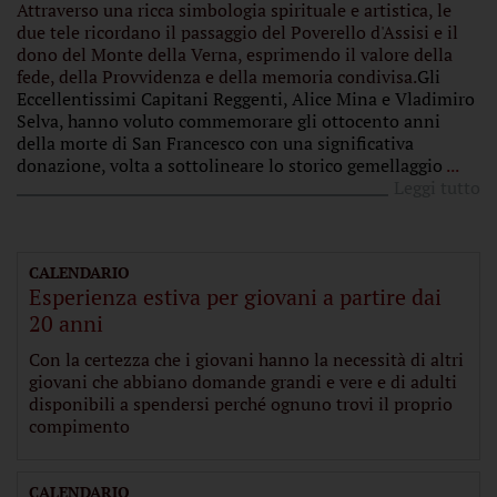
Attraverso una ricca simbologia spirituale e artistica, le
due tele ricordano il passaggio del Poverello d'Assisi e il
dono del Monte della Verna, esprimendo il valore della
fede, della Provvidenza e della memoria condivisa.
Gli
Eccellentissimi Capitani Reggenti, Alice Mina e Vladimiro
Selva, hanno voluto commemorare gli ottocento anni
della morte di San Francesco con una significativa
donazione, volta a sottolineare lo storico gemellaggio
...
Leggi tutto
CALENDARIO
Esperienza estiva per giovani a partire dai
20 anni
Con la certezza che i giovani hanno la necessità di altri
giovani che abbiano domande grandi e vere e di adulti
disponibili a spendersi perché ognuno trovi il proprio
compimento
CALENDARIO