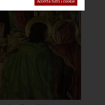
Accetta tutti i cookie