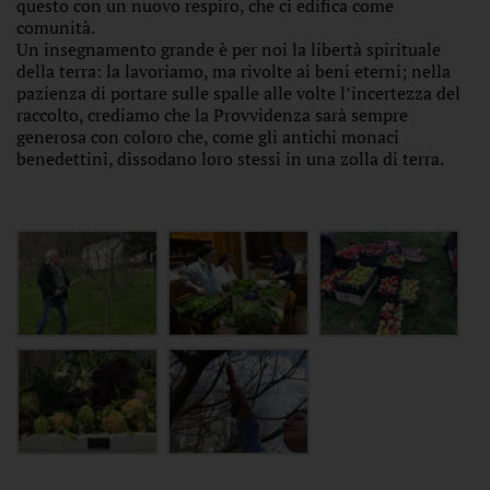
questo con un nuovo respiro, che ci edifica come
comunità.
Un insegnamento grande è per noi la libertà spirituale
della terra: la lavoriamo, ma rivolte ai beni eterni; nella
pazienza di portare sulle spalle alle volte l’incertezza del
raccolto, crediamo che la Provvidenza sarà sempre
generosa con coloro che, come gli antichi monaci
benedettini, dissodano loro stessi in una zolla di terra.