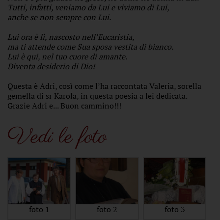
Tutti, infatti, veniamo da Lui e viviamo di Lui,
anche se non sempre con Lui.
Lui ora è lì, nascosto nell’Eucaristia,
ma ti attende come Sua sposa vestita di bianco.
Lui è qui, nel tuo cuore di amante.
Diventa desiderio di Dio!
Questa è Adri, così come l’ha raccontata Valeria, sorella
gemella di sr Karola, in questa poesia a lei dedicata.
Grazie Adri e... Buon cammino!!!
Vedi le foto
foto 1
foto 2
foto 3