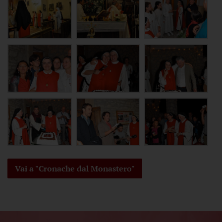
Vai a "Cronache dal Monastero"