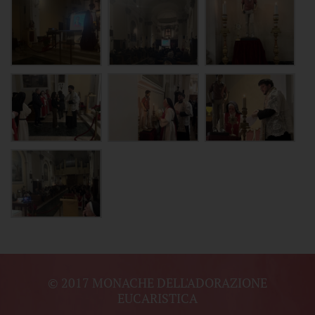
© 2017 MONACHE DELL'ADORAZIONE
EUCARISTICA