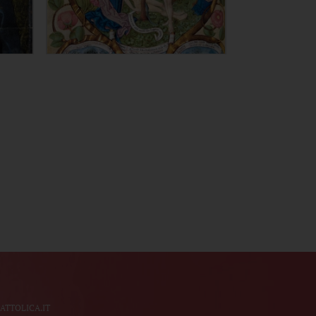
TTOLICA.IT